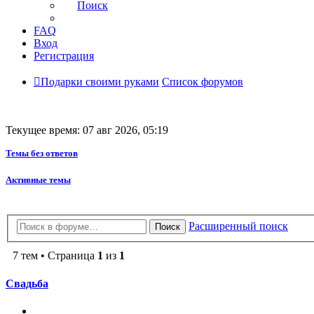
Поиск
FAQ
Вход
Регистрация
Подарки своими руками
Список форумов
Текущее время: 07 авг 2026, 05:19
Темы без ответов
Активные темы
Расширенный поиск
Поиск
7 тем • Страница
1
из
1
Свадьба