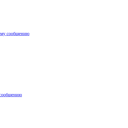
ему сообщению
 сообщению