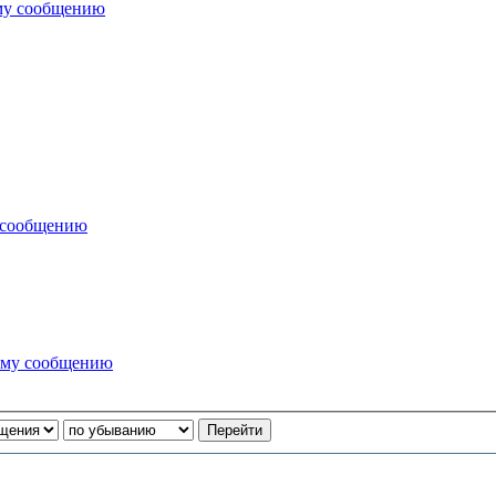
му сообщению
 сообщению
ему сообщению