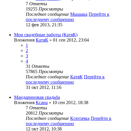
7
Ответы
19255
Просмотры
Последнее сообщение
Мышака
Перейти к
последнему сообщению
12 фев 2013, 21:35
Мои свадебные работы (КатяК)
Вложения
КатяК
» 01 сен 2012, 23:04
1
2
3
4
31
Ответы
57865
Просмотры
Последнее сообщение
КатяК
Перейти к
последнему сообщению
31 окт 2012, 11:16
Мандариновая свадьба
Вложения
Ксана
» 10 сен 2012, 18:38
7
Ответы
20812
Просмотры
Последнее сообщение
Ксютачка
Перейти к
последнему сообщению
12 окт 2012, 10:38