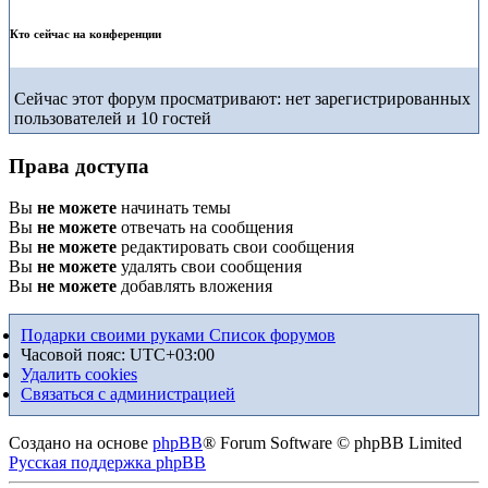
Кто сейчас на конференции
Сейчас этот форум просматривают: нет зарегистрированных
пользователей и 10 гостей
Права доступа
Вы
не можете
начинать темы
Вы
не можете
отвечать на сообщения
Вы
не можете
редактировать свои сообщения
Вы
не можете
удалять свои сообщения
Вы
не можете
добавлять вложения
Подарки своими руками
Список форумов
Часовой пояс:
UTC+03:00
Удалить cookies
Связаться с администрацией
Создано на основе
phpBB
® Forum Software © phpBB Limited
Русская поддержка phpBB