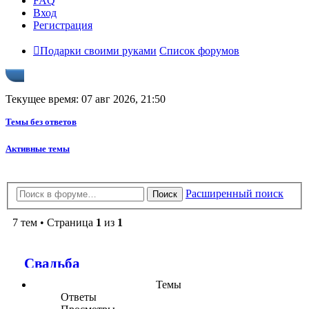
FAQ
Вход
Регистрация
Подарки своими руками
Список форумов
Текущее время: 07 авг 2026, 21:50
Темы без ответов
Активные темы
Расширенный поиск
Поиск
7 тем • Страница
1
из
1
Свадьба
Темы
Ответы