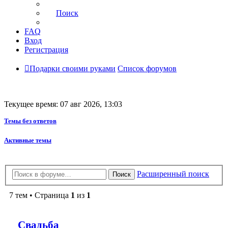
Поиск
FAQ
Вход
Регистрация
Подарки своими руками
Список форумов
Текущее время: 07 авг 2026, 13:03
Темы без ответов
Активные темы
Расширенный поиск
Поиск
7 тем • Страница
1
из
1
Свадьба