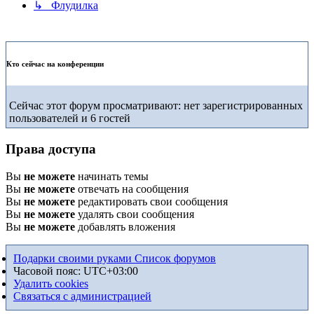
↳ Флудилка
Кто сейчас на конференции
Сейчас этот форум просматривают: нет зарегистрированных
пользователей и 6 гостей
Права доступа
Вы
не можете
начинать темы
Вы
не можете
отвечать на сообщения
Вы
не можете
редактировать свои сообщения
Вы
не можете
удалять свои сообщения
Вы
не можете
добавлять вложения
Подарки своими руками
Список форумов
Часовой пояс:
UTC+03:00
Удалить cookies
Связаться с администрацией