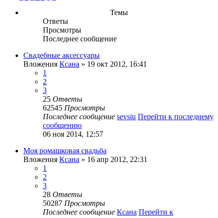
Темы
Ответы
Просмотры
Последнее сообщение
Свадебные аксессуары
Вложения
Ксана
» 19 окт 2012, 16:41
1
2
3
25
Ответы
62545
Просмотры
Последнее сообщение
sevsiu
Перейти к последнему
сообщению
06 ноя 2014, 12:57
Моя ромашковая свадьба
Вложения
Ксана
» 16 апр 2012, 22:31
1
2
3
28
Ответы
50287
Просмотры
Последнее сообщение
Ксана
Перейти к