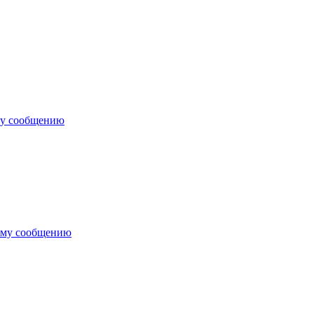
му сообщению
ему сообщению