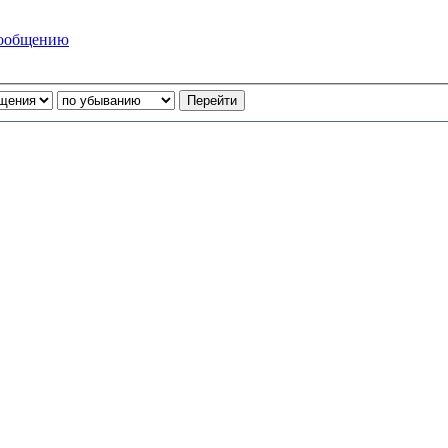
сообщению