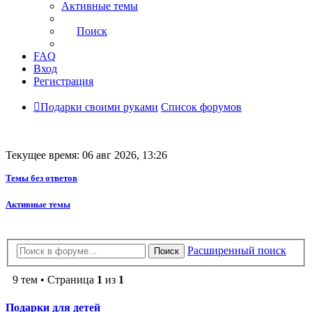
Активные темы
Поиск
FAQ
Вход
Регистрация
Подарки своими руками
Список форумов
Текущее время: 06 авг 2026, 13:26
Темы без ответов
Активные темы
Расширенный поиск
Поиск
9 тем • Страница
1
из
1
Подарки для детей