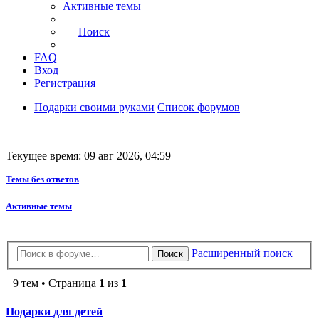
Активные темы
Поиск
FAQ
Вход
Регистрация
Подарки своими руками
Список форумов
Текущее время: 09 авг 2026, 04:59
Темы без ответов
Активные темы
Расширенный поиск
Поиск
9 тем • Страница
1
из
1
Подарки для детей