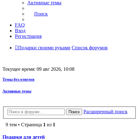
Активные темы
Поиск
FAQ
Вход
Регистрация
Подарки своими руками
Список форумов
Текущее время: 09 авг 2026, 10:08
Темы без ответов
Активные темы
Расширенный поиск
Поиск
9 тем • Страница
1
из
1
Подарки для детей