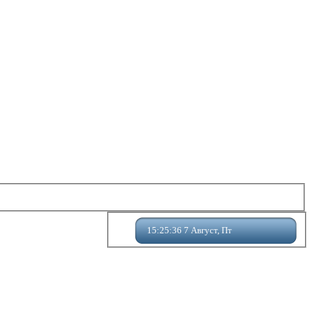
15:25:37 7 Август, Пт