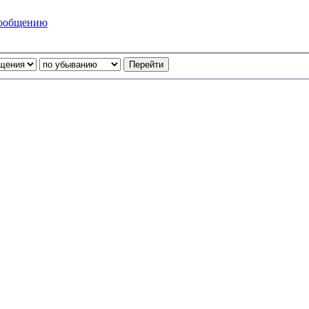
сообщению