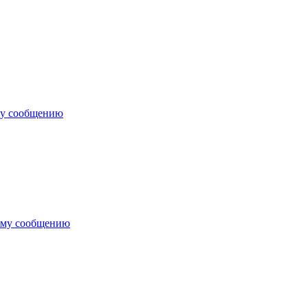
му сообщению
ему сообщению