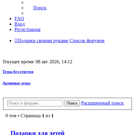
Поиск
FAQ
Вход
Регистрация
Подарки своими руками
Список форумов
Текущее время: 08 авг 2026, 14:12
Темы без ответов
Активные темы
Расширенный поиск
Поиск
9 тем • Страница
1
из
1
Подарки для детей