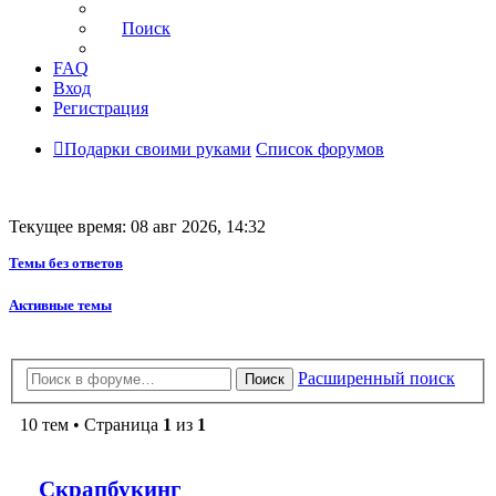
Поиск
FAQ
Вход
Регистрация
Подарки своими руками
Список форумов
Текущее время: 08 авг 2026, 14:32
Темы без ответов
Активные темы
Расширенный поиск
Поиск
10 тем • Страница
1
из
1
Скрапбукинг