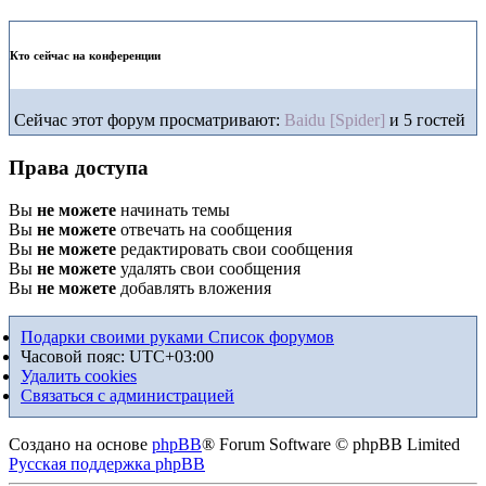
Кто сейчас на конференции
Сейчас этот форум просматривают:
Baidu [Spider]
и 5 гостей
Права доступа
Вы
не можете
начинать темы
Вы
не можете
отвечать на сообщения
Вы
не можете
редактировать свои сообщения
Вы
не можете
удалять свои сообщения
Вы
не можете
добавлять вложения
Подарки своими руками
Список форумов
Часовой пояс:
UTC+03:00
Удалить cookies
Связаться с администрацией
Создано на основе
phpBB
® Forum Software © phpBB Limited
Русская поддержка phpBB