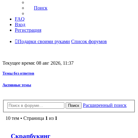
Поиск
FAQ
Вход
Регистрация
Подарки своими руками
Список форумов
Текущее время: 08 авг 2026, 11:37
Темы без ответов
Активные темы
Расширенный поиск
Поиск
10 тем • Страница
1
из
1
Скрапбукинг