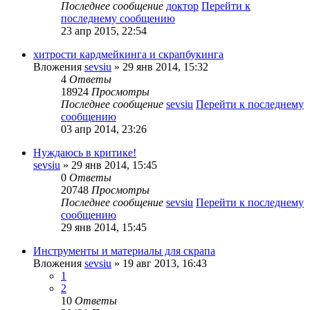
Последнее сообщение
доктор
Перейти к
последнему сообщению
23 апр 2015, 22:54
хитрости кардмейкинга и скрапбукинга
Вложения
sevsiu
» 29 янв 2014, 15:32
4
Ответы
18924
Просмотры
Последнее сообщение
sevsiu
Перейти к последнему
сообщению
03 апр 2014, 23:26
Нуждаюсь в критике!
sevsiu
» 29 янв 2014, 15:45
0
Ответы
20748
Просмотры
Последнее сообщение
sevsiu
Перейти к последнему
сообщению
29 янв 2014, 15:45
Инструменты и материалы для скрапа
Вложения
sevsiu
» 19 авг 2013, 16:43
1
2
10
Ответы