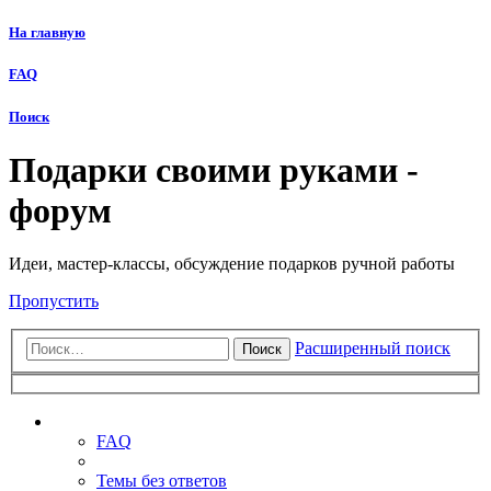
На главную
FAQ
Поиск
Подарки своими руками -
форум
Идеи, мастер-классы, обсуждение подарков ручной работы
Пропустить
Расширенный поиск
Поиск
Ссылки
FAQ
Темы без ответов