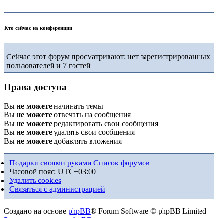
Кто сейчас на конференции
Сейчас этот форум просматривают: нет зарегистрированных
пользователей и 7 гостей
Права доступа
Вы
не можете
начинать темы
Вы
не можете
отвечать на сообщения
Вы
не можете
редактировать свои сообщения
Вы
не можете
удалять свои сообщения
Вы
не можете
добавлять вложения
Подарки своими руками
Список форумов
Часовой пояс:
UTC+03:00
Удалить cookies
Связаться с администрацией
Создано на основе
phpBB
® Forum Software © phpBB Limited