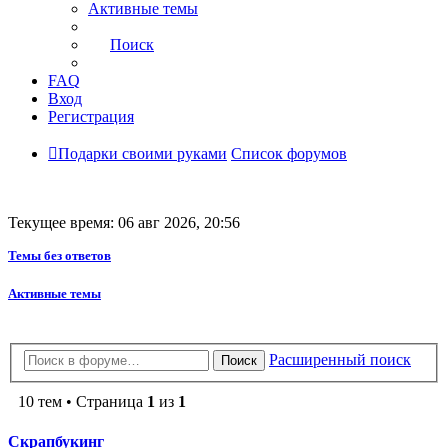
Активные темы
Поиск
FAQ
Вход
Регистрация
Подарки своими руками
Список форумов
Текущее время: 06 авг 2026, 20:56
Темы без ответов
Активные темы
Расширенный поиск
Поиск
10 тем • Страница
1
из
1
Скрапбукинг