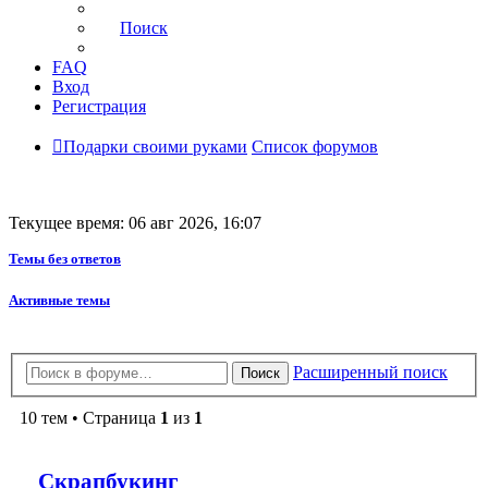
Поиск
FAQ
Вход
Регистрация
Подарки своими руками
Список форумов
Текущее время: 06 авг 2026, 16:07
Темы без ответов
Активные темы
Расширенный поиск
Поиск
10 тем • Страница
1
из
1
Скрапбукинг