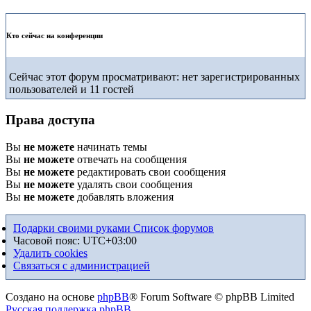
Кто сейчас на конференции
Сейчас этот форум просматривают: нет зарегистрированных
пользователей и 11 гостей
Права доступа
Вы
не можете
начинать темы
Вы
не можете
отвечать на сообщения
Вы
не можете
редактировать свои сообщения
Вы
не можете
удалять свои сообщения
Вы
не можете
добавлять вложения
Подарки своими руками
Список форумов
Часовой пояс:
UTC+03:00
Удалить cookies
Связаться с администрацией
Создано на основе
phpBB
® Forum Software © phpBB Limited
Русская поддержка phpBB