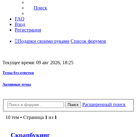
Поиск
FAQ
Вход
Регистрация
Подарки своими руками
Список форумов
Текущее время: 09 авг 2026, 18:25
Темы без ответов
Активные темы
Расширенный поиск
Поиск
10 тем • Страница
1
из
1
Скрапбукинг