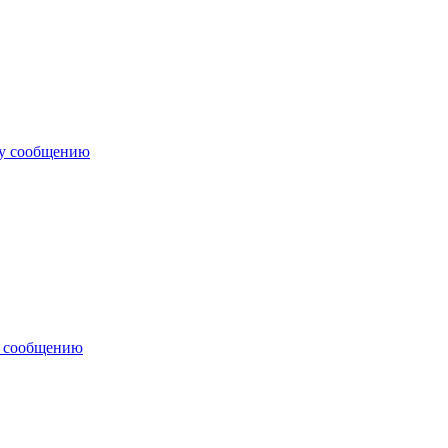
му сообщению
у сообщению