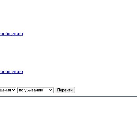
 сообщению
 сообщению