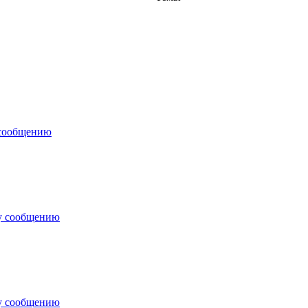
 сообщению
у сообщению
у сообщению