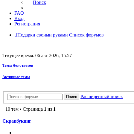
Поиск
FAQ
Вход
Регистрация
Подарки своими руками
Список форумов
Текущее время: 06 авг 2026, 15:57
Темы без ответов
Активные темы
Расширенный поиск
Поиск
10 тем • Страница
1
из
1
Скрапбукинг