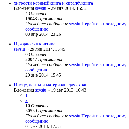
хитрости кардмейкинга и скрапбукинга
Вложения
sevsiu
» 29 янв 2014, 15:32
4
Ответы
19043
Просмотры
Последнее сообщение
sevsiu
Перейти к последнему
сообщению
03 апр 2014, 23:26
Нуждаюсь в критике!
sevsiu
» 29 янв 2014, 15:45
0
Ответы
20947
Просмотры
Последнее сообщение
sevsiu
Перейти к последнему
сообщению
29 янв 2014, 15:45
Инструменты и материалы для скрапа
Вложения
sevsiu
» 19 авг 2013, 16:43
1
2
10
Ответы
30539
Просмотры
Последнее сообщение
sevsiu
Перейти к последнему
сообщению
01 дек 2013, 17:33