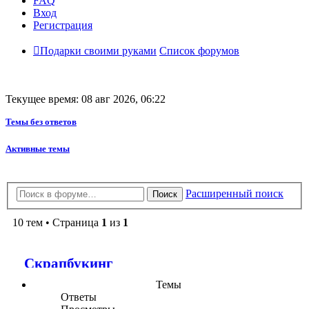
FAQ
Вход
Регистрация
Подарки своими руками
Список форумов
Текущее время: 08 авг 2026, 06:22
Темы без ответов
Активные темы
Расширенный поиск
Поиск
10 тем • Страница
1
из
1
Скрапбукинг
Темы
Ответы