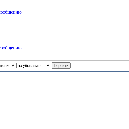
 сообщению
 сообщению