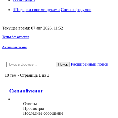
Подарки своими руками
Список форумов
Текущее время: 07 авг 2026, 11:52
Темы без ответов
Активные темы
Расширенный поиск
Поиск
10 тем • Страница
1
из
1
Скрапбукинг
Ответы
Просмотры
Последнее сообщение