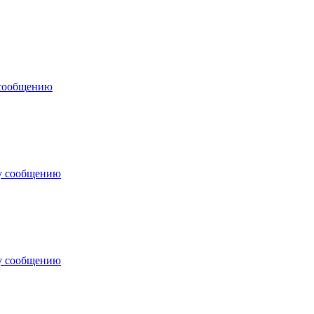
 сообщению
у сообщению
у сообщению