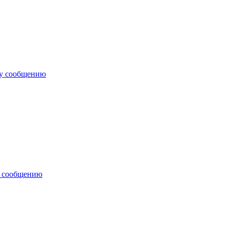
му сообщению
у сообщению