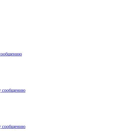
 сообщению
у сообщению
у сообщению