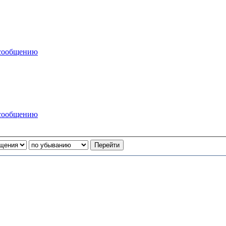
 сообщению
 сообщению