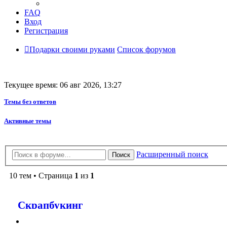
FAQ
Вход
Регистрация
Подарки своими руками
Список форумов
Текущее время: 06 авг 2026, 13:27
Темы без ответов
Активные темы
Расширенный поиск
Поиск
10 тем • Страница
1
из
1
Скрапбукинг