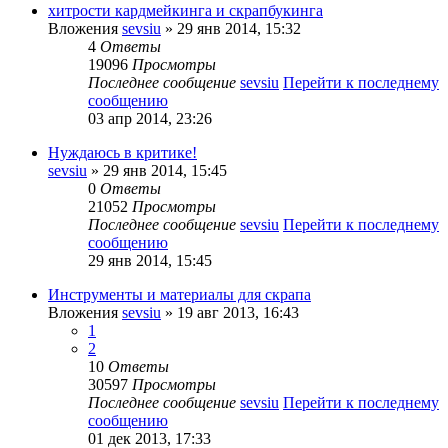
хитрости кардмейкинга и скрапбукинга
Вложения
sevsiu
» 29 янв 2014, 15:32
4
Ответы
19096
Просмотры
Последнее сообщение
sevsiu
Перейти к последнему
сообщению
03 апр 2014, 23:26
Нуждаюсь в критике!
sevsiu
» 29 янв 2014, 15:45
0
Ответы
21052
Просмотры
Последнее сообщение
sevsiu
Перейти к последнему
сообщению
29 янв 2014, 15:45
Инструменты и материалы для скрапа
Вложения
sevsiu
» 19 авг 2013, 16:43
1
2
10
Ответы
30597
Просмотры
Последнее сообщение
sevsiu
Перейти к последнему
сообщению
01 дек 2013, 17:33