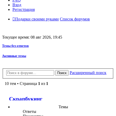
FAQ
Вход
Регистрация
Подарки своими руками
Список форумов
Текущее время: 08 авг 2026, 19:45
Темы без ответов
Активные темы
Расширенный поиск
Поиск
10 тем • Страница
1
из
1
Скрапбукинг
Темы
Ответы