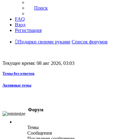
Поиск
FAQ
Вход
Регистрация
Подарки своими руками
Список форумов
Текущее время: 08 авг 2026, 03:03
Темы без ответов
Активные темы
Форум
Темы
Сообщения
Последнее сообщение