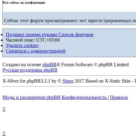
Кто сейчас на конференции
Сейчас этот форум просматривают: нет зарегистрированных по
Подарки своими руками
Список форумов
Часовой пояс:
UTC+03:00
Удалить cookies
Связаться с администрацией
Создано на основе
phpBB
® Forum Software © phpBB Limited
Русская поддержка phpBB
X-Silver for phpBB3.2.1 by ©
Sheer
2017 Based on X-Static Skin -
Моды и расширения phpBB
Конфиденциальность
|
Правила