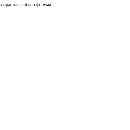
и правила сайта и форума