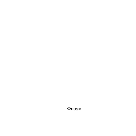
Форум