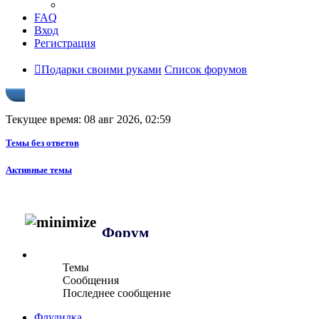
FAQ
Вход
Регистрация
Подарки своими руками
Список форумов
Текущее время: 08 авг 2026, 02:59
Темы без ответов
Активные темы
Форум
Темы
Сообщения
Последнее сообщение
Флудилка