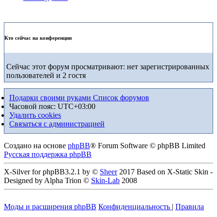
Кто сейчас на конференции
Сейчас этот форум просматривают: нет зарегистрированных
пользователей и 2 гостя
Подарки своими руками
Список форумов
Часовой пояс:
UTC+03:00
Удалить cookies
Связаться с администрацией
Создано на основе
phpBB
® Forum Software © phpBB Limited
Русская поддержка phpBB
X-Silver for phpBB3.2.1 by ©
Sheer
2017 Based on X-Static Skin -
Designed by Alpha Trion ©
Skin-Lab
2008
Моды и расширения phpBB
Конфиденциальность
|
Правила