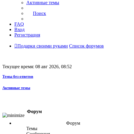
Активные темы
Поиск
FAQ
Вход
Регистрация
Подарки своими руками
Список форумов
Текущее время: 08 авг 2026, 08:52
Темы без ответов
Активные темы
Форум
Форум
Темы
Сообщения