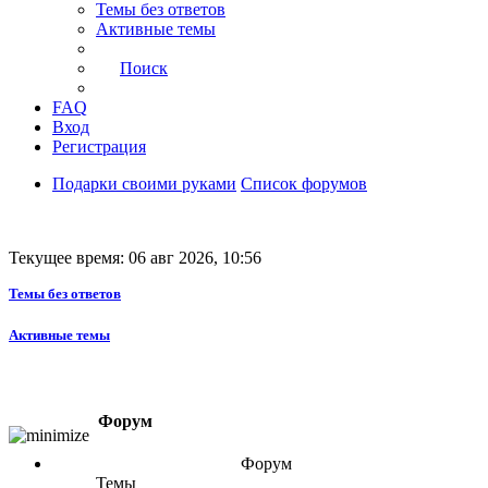
Темы без ответов
Активные темы
Поиск
FAQ
Вход
Регистрация
Подарки своими руками
Список форумов
Текущее время: 06 авг 2026, 10:56
Темы без ответов
Активные темы
Форум
Форум
Темы