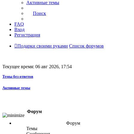
Активные темы
Поиск
FAQ
Вход
Регистрация
Подарки своими руками
Список форумов
Текущее время: 06 авг 2026, 17:54
Темы без ответов
Активные темы
Форум
Форум
Темы
Сообщения