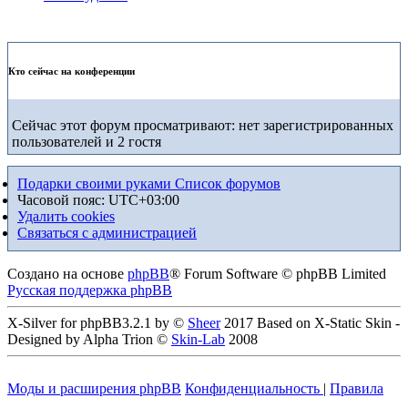
Кто сейчас на конференции
Сейчас этот форум просматривают: нет зарегистрированных
пользователей и 2 гостя
Подарки своими руками
Список форумов
Часовой пояс:
UTC+03:00
Удалить cookies
Связаться с администрацией
Создано на основе
phpBB
® Forum Software © phpBB Limited
Русская поддержка phpBB
X-Silver for phpBB3.2.1 by ©
Sheer
2017 Based on X-Static Skin -
Designed by Alpha Trion ©
Skin-Lab
2008
Моды и расширения phpBB
Конфиденциальность
|
Правила