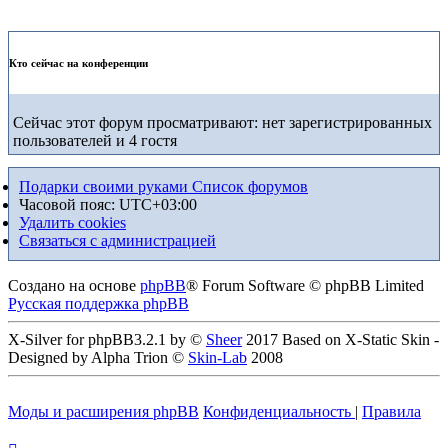
Кто сейчас на конференции
Сейчас этот форум просматривают: нет зарегистрированных
пользователей и 4 гостя
Подарки своими руками
Список форумов
Часовой пояс:
UTC+03:00
Удалить cookies
Связаться с администрацией
Создано на основе
phpBB
® Forum Software © phpBB Limited
Русская поддержка phpBB
X-Silver for phpBB3.2.1 by ©
Sheer
2017 Based on X-Static Skin -
Designed by Alpha Trion ©
Skin-Lab
2008
Моды и расширения phpBB
Конфиденциальность
|
Правила