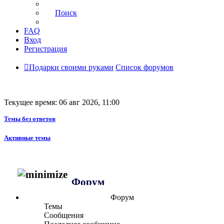
Поиск
FAQ
Вход
Регистрация
Подарки своими руками
Список форумов
Текущее время: 06 авг 2026, 11:00
Темы без ответов
Активные темы
Форум
Форум
Темы
Сообщения