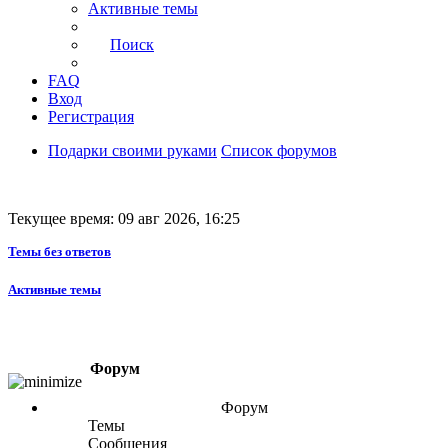
Активные темы
Поиск
FAQ
Вход
Регистрация
Подарки своими руками
Список форумов
Текущее время: 09 авг 2026, 16:25
Темы без ответов
Активные темы
Форум
Форум
Темы
Сообщения