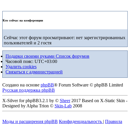
Кто сейчас на конференции
Сейчас этот форум просматривают: нет зарегистрированных
пользователей и 2 гостя
Подарки своими руками
Список форумов
Часовой пояс:
UTC+03:00
Удалить cookies
Связаться с администрацией
Создано на основе
phpBB
® Forum Software © phpBB Limited
Русская поддержка phpBB
X-Silver for phpBB3.2.1 by ©
Sheer
2017 Based on X-Static Skin -
Designed by Alpha Trion ©
Skin-Lab
2008
Моды и расширения phpBB
Конфиденциальность
|
Правила