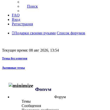
Поиск
FAQ
Вход
Регистрация
Подарки своими руками
Список форумов
Текущее время: 08 авг 2026, 13:54
Темы без ответов
Активные темы
Форум
Форум
Темы
Сообщения