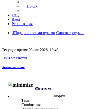
Поиск
FAQ
Вход
Регистрация
Подарки своими руками
Список форумов
Текущее время: 08 авг 2026, 10:49
Темы без ответов
Активные темы
Форум
Форум
Темы
Сообщения