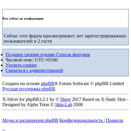
Кто сейчас на конференции
Сейчас этот форум просматривают: нет зарегистрированных
пользователей и 2 гостя
Подарки своими руками
Список форумов
Часовой пояс:
UTC+03:00
Удалить cookies
Связаться с администрацией
Создано на основе
phpBB
® Forum Software © phpBB Limited
Русская поддержка phpBB
X-Silver for phpBB3.2.1 by ©
Sheer
2017 Based on X-Static Skin -
Designed by Alpha Trion ©
Skin-Lab
2008
Моды и расширения phpBB
Конфиденциальность
|
Правила