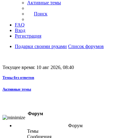
Активные темы
Поиск
FAQ
Вход
Регистрация
Подарки своими руками
Список форумов
Текущее время: 10 авг 2026, 08:40
Темы без ответов
Активные темы
Форум
Форум
Темы
Сообщения