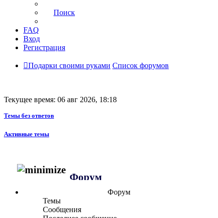
Поиск
FAQ
Вход
Регистрация
Подарки своими руками
Список форумов
Текущее время: 06 авг 2026, 18:18
Темы без ответов
Активные темы
Форум
Форум
Темы
Сообщения