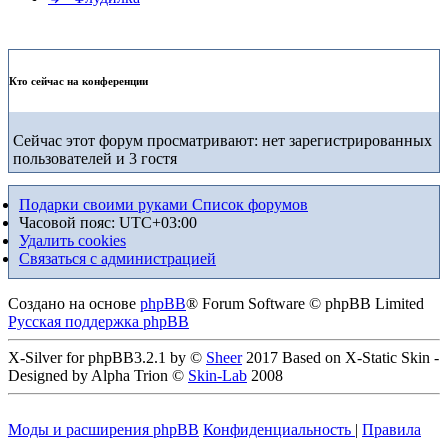
Кто сейчас на конференции
Сейчас этот форум просматривают: нет зарегистрированных
пользователей и 3 гостя
Подарки своими руками
Список форумов
Часовой пояс:
UTC+03:00
Удалить cookies
Связаться с администрацией
Создано на основе
phpBB
® Forum Software © phpBB Limited
Русская поддержка phpBB
X-Silver for phpBB3.2.1 by ©
Sheer
2017 Based on X-Static Skin -
Designed by Alpha Trion ©
Skin-Lab
2008
Моды и расширения phpBB
Конфиденциальность
|
Правила