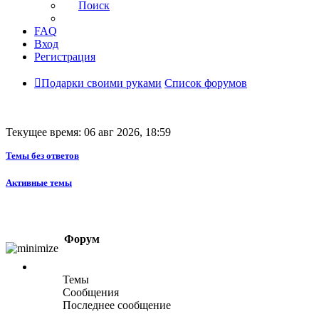
Поиск
FAQ
Вход
Регистрация
Подарки своими руками
Список форумов
Текущее время: 06 авг 2026, 18:59
Темы без ответов
Активные темы
Форум
Темы
Сообщения
Последнее сообщение