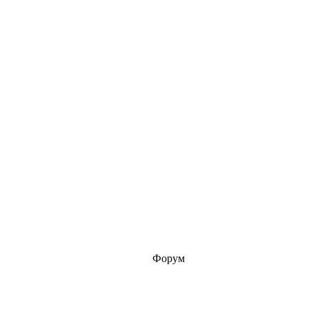
Форум