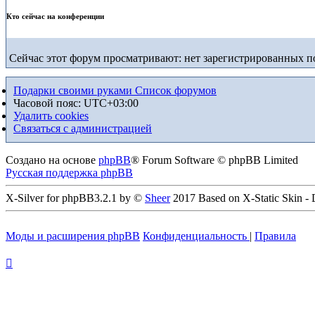
Кто сейчас на конференции
Сейчас этот форум просматривают: нет зарегистрированных по
Подарки своими руками
Список форумов
Часовой пояс:
UTC+03:00
Удалить cookies
Связаться с администрацией
Создано на основе
phpBB
® Forum Software © phpBB Limited
Русская поддержка phpBB
X-Silver for phpBB3.2.1 by ©
Sheer
2017 Based on X-Static Skin -
Моды и расширения phpBB
Конфиденциальность
|
Правила