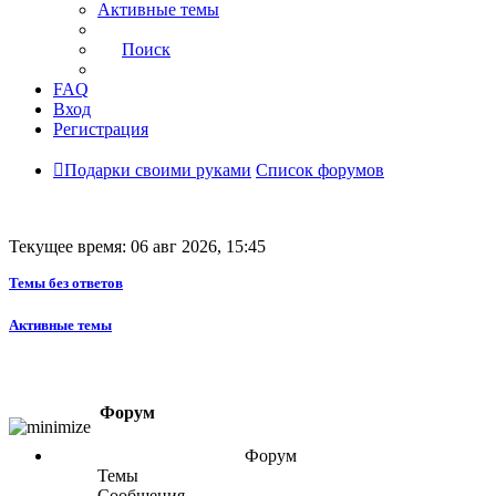
Активные темы
Поиск
FAQ
Вход
Регистрация
Подарки своими руками
Список форумов
Текущее время: 06 авг 2026, 15:45
Темы без ответов
Активные темы
Форум
Форум
Темы
Сообщения