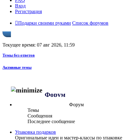
FAQ
Вход
Регистрация
Подарки своими руками
Список форумов
Текущее время: 07 авг 2026, 11:59
Темы без ответов
Активные темы
Форум
Форум
Темы
Сообщения
Последнее сообщение
Упаковка подарков
Оригинальные идеи и мастер-классы по упаковке