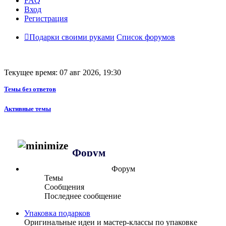
FAQ
Вход
Регистрация
Подарки своими руками
Список форумов
Текущее время: 07 авг 2026, 19:30
Темы без ответов
Активные темы
Форум
Форум
Темы
Сообщения
Последнее сообщение
Упаковка подарков
Оригинальные идеи и мастер-классы по упаковке