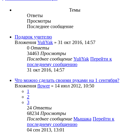
Темы
Ответы
Просмотры
Последнее сообщение
Подарок учителю
Вложения
YuliYak
» 31 окт 2016, 14:57
0
Ответы
34463
Просмотры
Последнее сообщение
YuliYak
Перейти к
последнему сообщению
31 окт 2016, 14:57
Что можно сделать своими руками на 1 сентября?
Вложения
flower
» 14 июл 2012, 10:50
1
2
3
24
Ответы
68234
Просмотры
Последнее сообщение
Мышака
Перейти к
последнему сообщению
04 сен 2013, 13:01