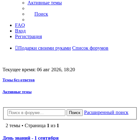
Активные темы
Поиск
FAQ
Вход
Регистрация
Подарки своими руками
Список форумов
Текущее время: 06 авг 2026, 18:20
Темы без ответов
Активные темы
Расширенный поиск
Поиск
2 темы • Страница
1
из
1
День знаний - 1 сентября