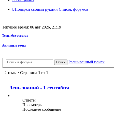
Подарки своими руками
Список форумов
Текущее время: 06 авг 2026, 21:19
Темы без ответов
Активные темы
Расширенный поиск
Поиск
2 темы • Страница
1
из
1
День знаний - 1 сентября
Ответы
Просмотры
Последнее сообщение