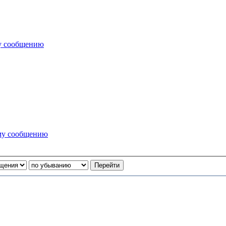
у сообщению
му сообщению