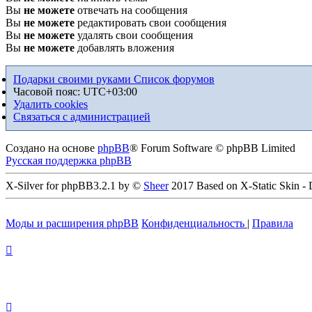
Вы
не можете
отвечать на сообщения
Вы
не можете
редактировать свои сообщения
Вы
не можете
удалять свои сообщения
Вы
не можете
добавлять вложения
Подарки своими руками
Список форумов
Часовой пояс:
UTC+03:00
Удалить cookies
Связаться с администрацией
Создано на основе
phpBB
® Forum Software © phpBB Limited
Русская поддержка phpBB
X-Silver for phpBB3.2.1 by ©
Sheer
2017 Based on X-Static Skin -
Моды и расширения phpBB
Конфиденциальность
|
Правила