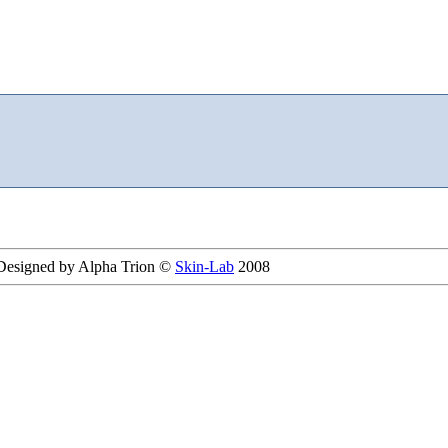
 Designed by Alpha Trion ©
Skin-Lab
2008