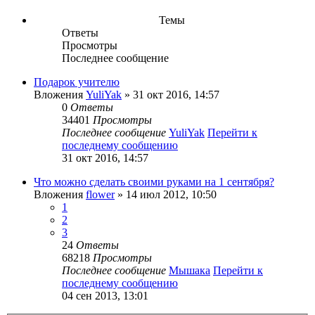
Темы
Ответы
Просмотры
Последнее сообщение
Подарок учителю
Вложения
YuliYak
» 31 окт 2016, 14:57
0
Ответы
34401
Просмотры
Последнее сообщение
YuliYak
Перейти к
последнему сообщению
31 окт 2016, 14:57
Что можно сделать своими руками на 1 сентября?
Вложения
flower
» 14 июл 2012, 10:50
1
2
3
24
Ответы
68218
Просмотры
Последнее сообщение
Мышака
Перейти к
последнему сообщению
04 сен 2013, 13:01