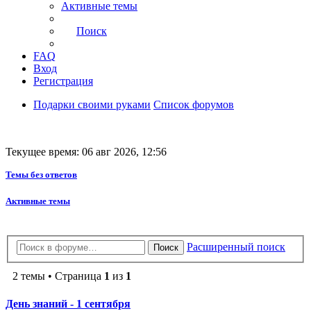
Активные темы
Поиск
FAQ
Вход
Регистрация
Подарки своими руками
Список форумов
Текущее время: 06 авг 2026, 12:56
Темы без ответов
Активные темы
Расширенный поиск
Поиск
2 темы • Страница
1
из
1
День знаний - 1 сентября