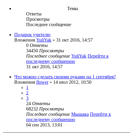
Темы
Ответы
Просмотры
Последнее сообщение
Подарок учителю
Вложения
YuliYak
» 31 окт 2016, 14:57
0
Ответы
34450
Просмотры
Последнее сообщение
YuliYak
Перейти к
последнему сообщению
31 окт 2016, 14:57
Что можно сделать своими руками на 1 сентября?
Вложения
flower
» 14 июл 2012, 10:50
1
2
3
24
Ответы
68232
Просмотры
Последнее сообщение
Мышака
Перейти к
последнему сообщению
04 сен 2013, 13:01