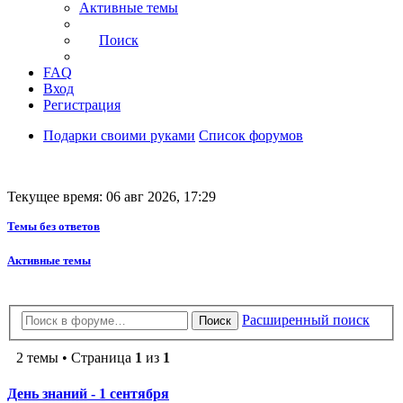
Активные темы
Поиск
FAQ
Вход
Регистрация
Подарки своими руками
Список форумов
Текущее время: 06 авг 2026, 17:29
Темы без ответов
Активные темы
Расширенный поиск
Поиск
2 темы • Страница
1
из
1
День знаний - 1 сентября