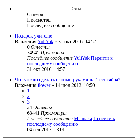
Темы
Ответы
Просмотры
Последнее сообщение
Подарок учителю
Вложения
YuliYak
» 31 окт 2016, 14:57
0
Ответы
34945
Просмотры
Последнее сообщение
YuliYak
Перейти к
последнему сообщению
31 окт 2016, 14:57
Что можно сделать своими руками на 1 сентября?
Вложения
flower
» 14 июл 2012, 10:50
1
2
3
24
Ответы
68441
Просмотры
Последнее сообщение
Мышака
Перейти к
последнему сообщению
04 сен 2013, 13:01