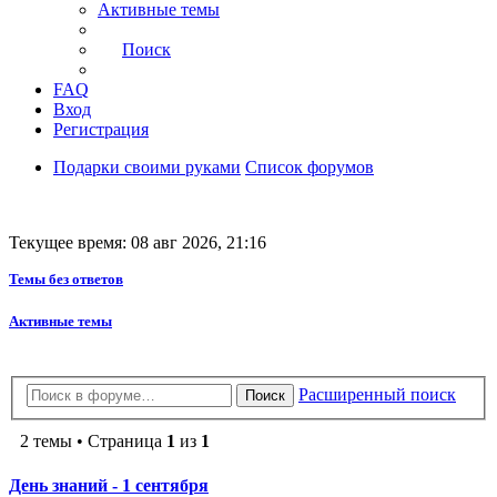
Активные темы
Поиск
FAQ
Вход
Регистрация
Подарки своими руками
Список форумов
Текущее время: 08 авг 2026, 21:16
Темы без ответов
Активные темы
Расширенный поиск
Поиск
2 темы • Страница
1
из
1
День знаний - 1 сентября