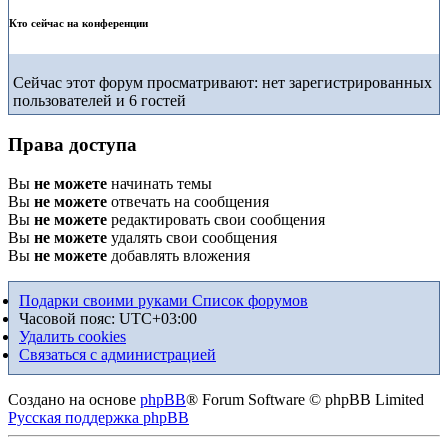
Кто сейчас на конференции
Сейчас этот форум просматривают: нет зарегистрированных
пользователей и 6 гостей
Права доступа
Вы
не можете
начинать темы
Вы
не можете
отвечать на сообщения
Вы
не можете
редактировать свои сообщения
Вы
не можете
удалять свои сообщения
Вы
не можете
добавлять вложения
Подарки своими руками
Список форумов
Часовой пояс:
UTC+03:00
Удалить cookies
Связаться с администрацией
Создано на основе
phpBB
® Forum Software © phpBB Limited
Русская поддержка phpBB