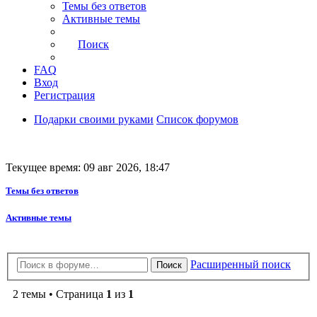
Темы без ответов
Активные темы
Поиск
FAQ
Вход
Регистрация
Подарки своими руками
Список форумов
Текущее время: 09 авг 2026, 18:47
Темы без ответов
Активные темы
Расширенный поиск
Поиск
2 темы • Страница
1
из
1