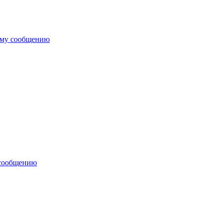
ему сообщению
 сообщению