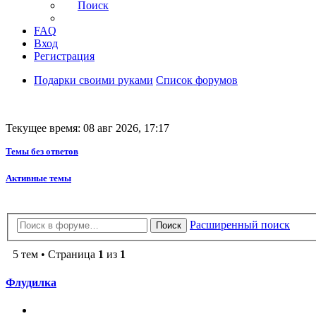
Поиск
FAQ
Вход
Регистрация
Подарки своими руками
Список форумов
Текущее время: 08 авг 2026, 17:17
Темы без ответов
Активные темы
Расширенный поиск
Поиск
5 тем • Страница
1
из
1
Флудилка