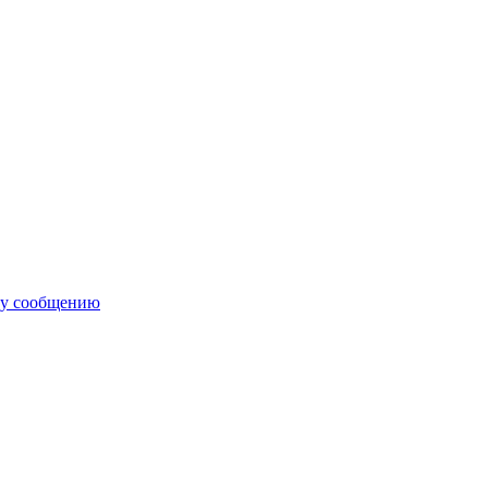
му сообщению