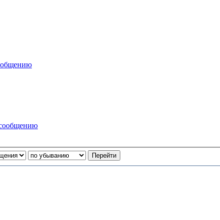
сообщению
 сообщению