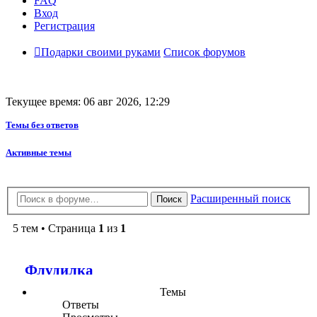
FAQ
Вход
Регистрация
Подарки своими руками
Список форумов
Текущее время: 06 авг 2026, 12:29
Темы без ответов
Активные темы
Расширенный поиск
Поиск
5 тем • Страница
1
из
1
Флудилка
Темы
Ответы