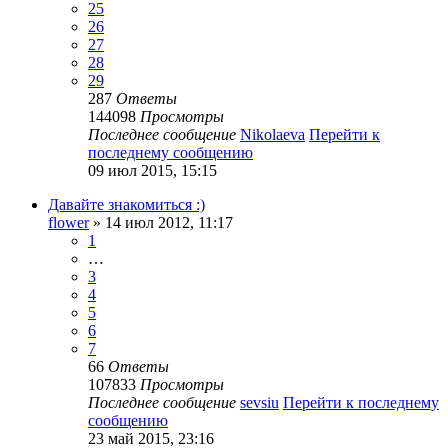
25
26
27
28
29
287
Ответы
144098
Просмотры
Последнее сообщение
Nikolaeva
Перейти к
последнему сообщению
09 июл 2015, 15:15
Давайте знакомиться :)
flower
» 14 июл 2012, 11:17
1
…
3
4
5
6
7
66
Ответы
107833
Просмотры
Последнее сообщение
sevsiu
Перейти к последнему
сообщению
23 май 2015, 23:16