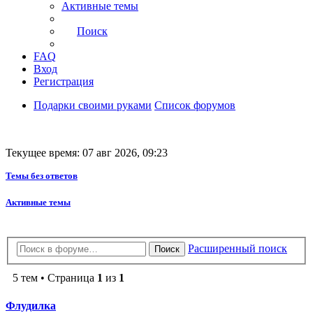
Активные темы
Поиск
FAQ
Вход
Регистрация
Подарки своими руками
Список форумов
Текущее время: 07 авг 2026, 09:23
Темы без ответов
Активные темы
Расширенный поиск
Поиск
5 тем • Страница
1
из
1
Флудилка