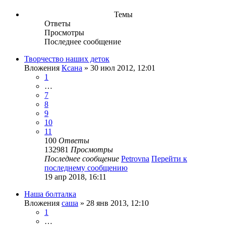
Темы
Ответы
Просмотры
Последнее сообщение
Творчество наших деток
Вложения
Ксана
» 30 июл 2012, 12:01
1
…
7
8
9
10
11
100
Ответы
132981
Просмотры
Последнее сообщение
Petrovna
Перейти к
последнему сообщению
19 апр 2018, 16:11
Наша болталка
Вложения
саша
» 28 янв 2013, 12:10
1
…