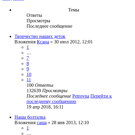
Темы
Ответы
Просмотры
Последнее сообщение
Творчество наших деток
Вложения
Ксана
» 30 июл 2012, 12:01
1
…
7
8
9
10
11
100
Ответы
132639
Просмотры
Последнее сообщение
Petrovna
Перейти к
последнему сообщению
19 апр 2018, 16:11
Наша болталка
Вложения
саша
» 28 янв 2013, 12:10
1
…