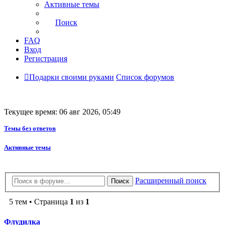
Активные темы
Поиск
FAQ
Вход
Регистрация
Подарки своими руками
Список форумов
Текущее время: 06 авг 2026, 05:49
Темы без ответов
Активные темы
Расширенный поиск
Поиск
5 тем • Страница
1
из
1
Флудилка