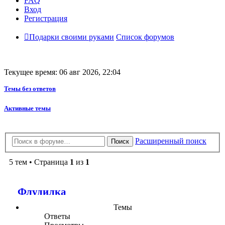
FAQ
Вход
Регистрация
Подарки своими руками
Список форумов
Текущее время: 06 авг 2026, 22:04
Темы без ответов
Активные темы
Расширенный поиск
Поиск
5 тем • Страница
1
из
1
Флудилка
Темы
Ответы