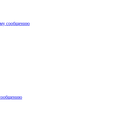
ему сообщению
 сообщению