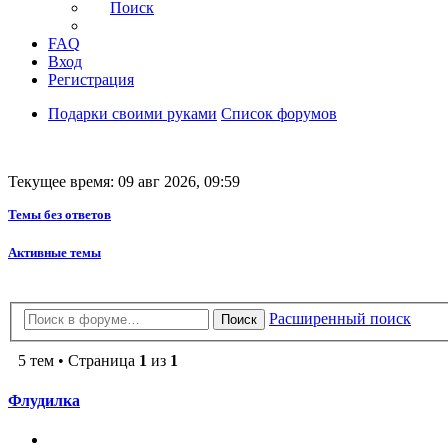
Поиск
FAQ
Вход
Регистрация
Подарки своими руками
Список форумов
Текущее время: 09 авг 2026, 09:59
Темы без ответов
Активные темы
Расширенный поиск
Поиск
5 тем • Страница
1
из
1
Флудилка