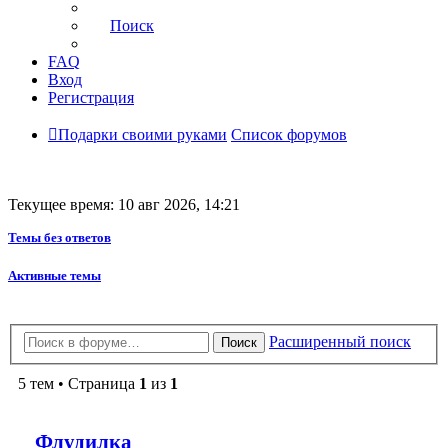
Поиск
FAQ
Вход
Регистрация
Подарки своими руками
Список форумов
Текущее время: 10 авг 2026, 14:21
Темы без ответов
Активные темы
Расширенный поиск
Поиск
5 тем • Страница
1
из
1
Флудилка