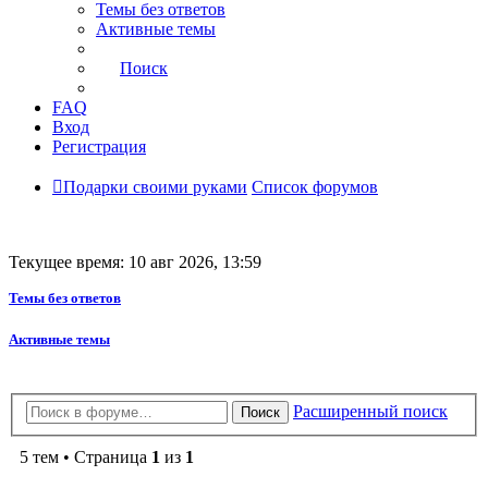
Темы без ответов
Активные темы
Поиск
FAQ
Вход
Регистрация
Подарки своими руками
Список форумов
Текущее время: 10 авг 2026, 13:59
Темы без ответов
Активные темы
Расширенный поиск
Поиск
5 тем • Страница
1
из
1