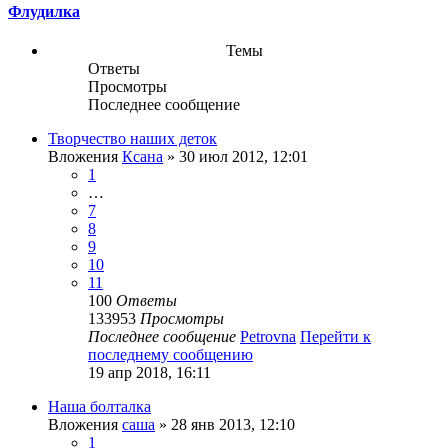
Флудилка
Темы
Ответы
Просмотры
Последнее сообщение
Творчество наших деток
Вложения
Ксана
» 30 июл 2012, 12:01
1
…
7
8
9
10
11
100
Ответы
133953
Просмотры
Последнее сообщение
Petrovna
Перейти к
последнему сообщению
19 апр 2018, 16:11
Наша болталка
Вложения
саша
» 28 янв 2013, 12:10
1