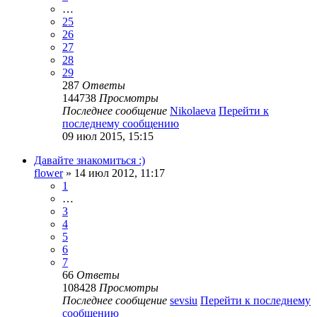
…
25
26
27
28
29
287
Ответы
144738
Просмотры
Последнее сообщение
Nikolaeva
Перейти к
последнему сообщению
09 июл 2015, 15:15
Давайте знакомиться :)
flower
» 14 июл 2012, 11:17
1
…
3
4
5
6
7
66
Ответы
108428
Просмотры
Последнее сообщение
sevsiu
Перейти к последнему
сообщению