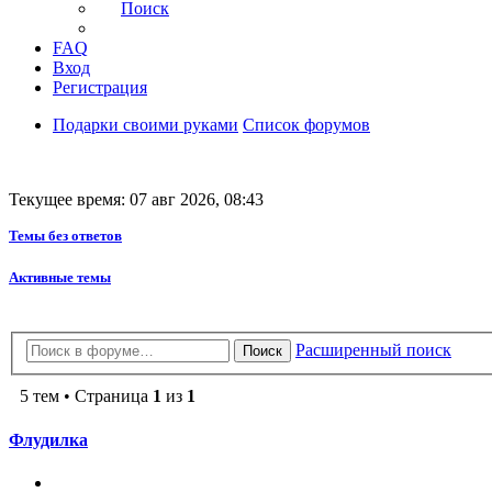
Поиск
FAQ
Вход
Регистрация
Подарки своими руками
Список форумов
Текущее время: 07 авг 2026, 08:43
Темы без ответов
Активные темы
Расширенный поиск
Поиск
5 тем • Страница
1
из
1
Флудилка