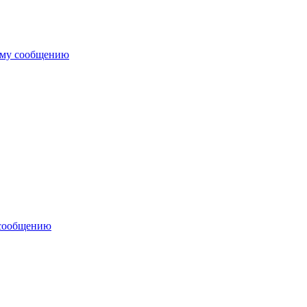
ему сообщению
 сообщению