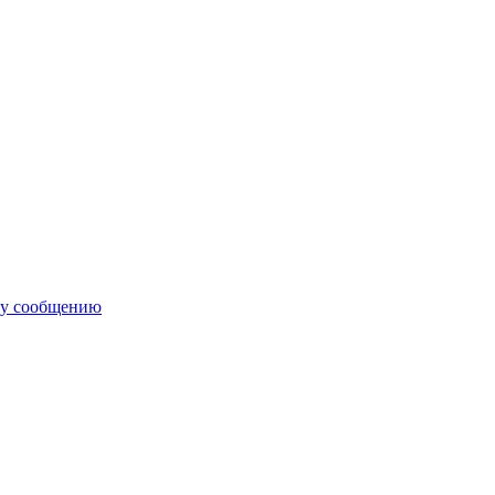
му сообщению