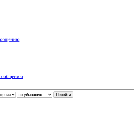
сообщению
 сообщению