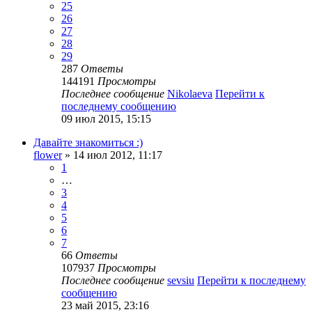
25
26
27
28
29
287
Ответы
144191
Просмотры
Последнее сообщение
Nikolaeva
Перейти к
последнему сообщению
09 июл 2015, 15:15
Давайте знакомиться :)
flower
» 14 июл 2012, 11:17
1
…
3
4
5
6
7
66
Ответы
107937
Просмотры
Последнее сообщение
sevsiu
Перейти к последнему
сообщению
23 май 2015, 23:16