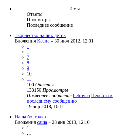
Темы
Ответы
Просмотры
Последнее сообщение
Творчество наших деток
Вложения
Ксана
» 30 июл 2012, 12:01
1
…
7
8
9
10
11
100
Ответы
133150
Просмотры
Последнее сообщение
Petrovna
Перейти к
последнему сообщению
19 апр 2018, 16:11
Наша болталка
Вложения
саша
» 28 янв 2013, 12:10
1
…