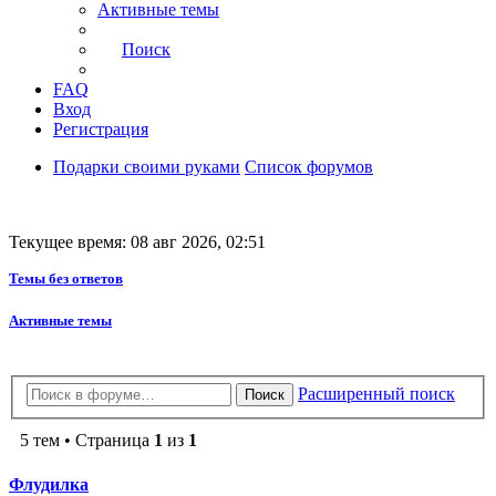
Активные темы
Поиск
FAQ
Вход
Регистрация
Подарки своими руками
Список форумов
Текущее время: 08 авг 2026, 02:51
Темы без ответов
Активные темы
Расширенный поиск
Поиск
5 тем • Страница
1
из
1
Флудилка